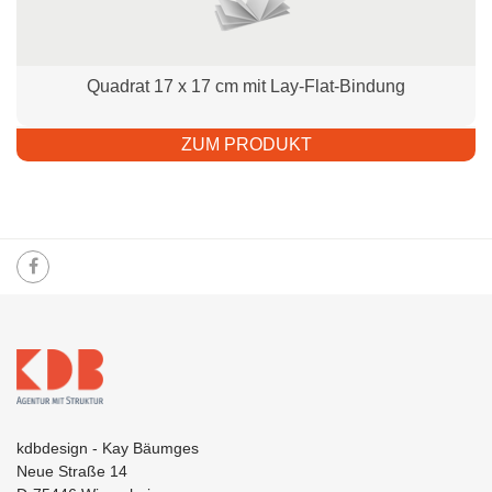
Quadrat 17 x 17 cm mit Lay-Flat-Bindung
ZUM PRODUKT
kdbdesign - Kay Bäumges
Neue Straße 14