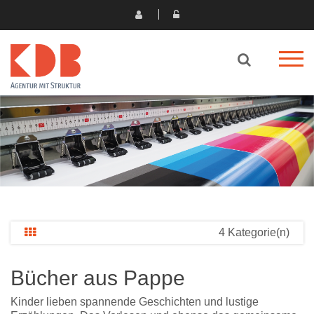
4 Kategorie(n)
Bücher aus Pappe
Kinder lieben spannende Geschichten und lustige