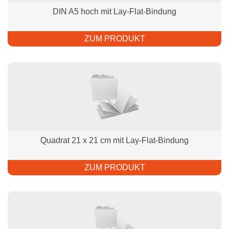
DIN A5 hoch mit Lay-Flat-Bindung
ZUM PRODUKT
Quadrat 21 x 21 cm mit Lay-Flat-Bindung
ZUM PRODUKT