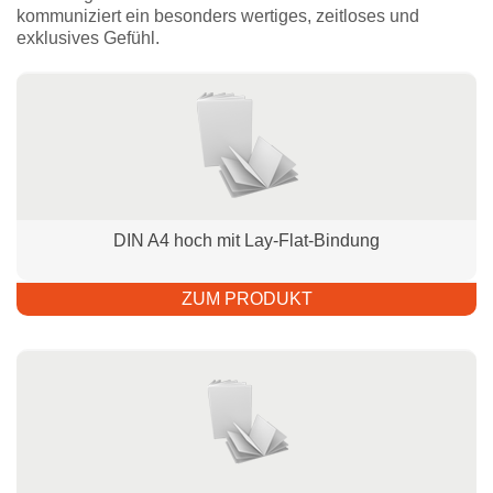
kommuniziert ein besonders wertiges, zeitloses und
exklusives Gefühl.
DIN A4 hoch mit Lay-Flat-Bindung
ZUM PRODUKT