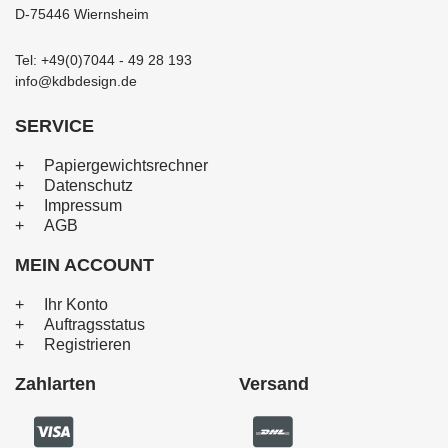
D-75446 Wiernsheim
Tel: +49(0)7044 - 49 28 193
info@kdbdesign.de
SERVICE
Papiergewichtsrechner
Datenschutz
Impressum
AGB
MEIN ACCOUNT
Ihr Konto
Auftragsstatus
Registrieren
Zahlarten
Versand