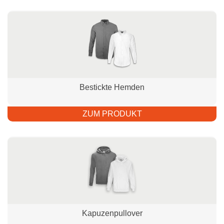
Bestickte Hemden
ZUM PRODUKT
Kapuzenpullover