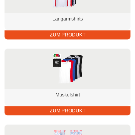
Langarmshirts
ZUM PRODUKT
Muskelshirt
ZUM PRODUKT