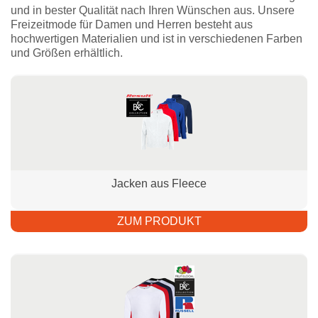
und in bester Qualität nach Ihren Wünschen aus. Unsere
Freizeitmode für Damen und Herren besteht aus
hochwertigen Materialien und ist in verschiedenen Farben
und Größen erhältlich.
Jacken aus Fleece
ZUM PRODUKT