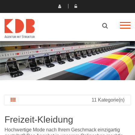
11 Kategorie(n)
Freizeit-Kleidung
Hochwertige Mode nach Ihrem Geschmack einzigartig