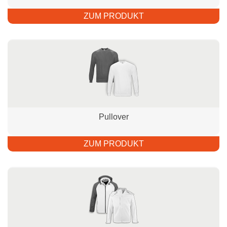
ZUM PRODUKT
Pullover
ZUM PRODUKT