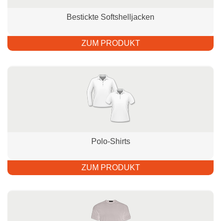
Bestickte Softshelljacken
ZUM PRODUKT
Polo-Shirts
ZUM PRODUKT